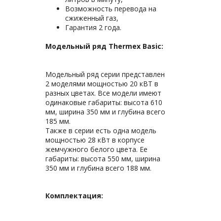
Возможность перевода на
сжиженный газ,
Гарантия 2 года.
Модельный ряд Thermex Basic:
Mодельный ряд серии представлен
2 моделями мощностью 20 кВТ в
разных цветах. Все модели имеют
одинаковые габариты: высота 610
мм, ширина 350 мм и глубина всего
185 мм.
Также в серии есть одна модель
мощностью 28 кВт в корпусе
жемчужного белого цвета. Ее
габариты: высота 550 мм, ширина
350 мм и глубина всего 188 мм.
Комплектация: