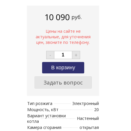
10 090
руб.
-
+
Задать вопрос
Тип розжига
Электронный
Мощность, кВт
20
Вариант установки
Настенный
котла
Камера сгорания
открытая