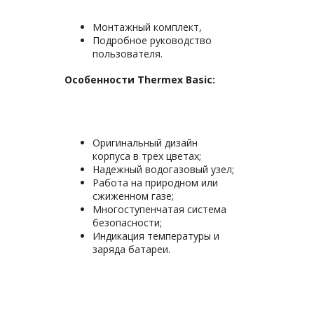
Монтажный комплект,
Подробное руководство
пользователя.
Особенности Thermex Basic:
Оригинальный дизайн
корпуса в трех цветах;
Надежный водогазовый узел;
Работа на природном или
сжиженном газе;
Многоступенчатая система
безопасности;
Индикация температуры и
заряда батареи.