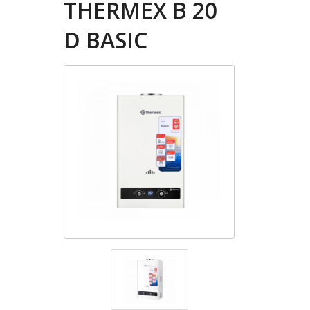
THERMEX B 20
D BASIC