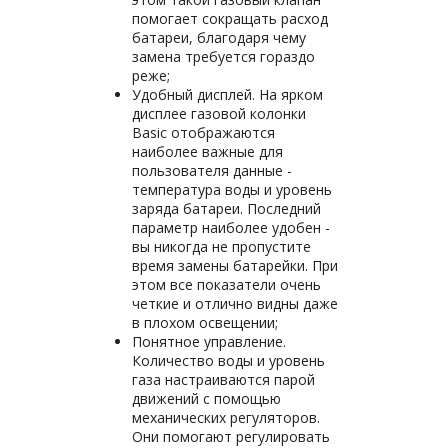
помогает сокращать расход
батареи, благодаря чему
замена требуется гораздо
реже;
Удобный дисплей. На ярком
дисплее газовой колонки
Basic отображаются
наиболее важные для
пользователя данные -
температура воды и уровень
заряда батареи. Последний
параметр наиболее удобен -
вы никогда не пропустите
время замены батарейки. При
этом все показатели очень
четкие и отлично видны даже
в плохом освещении;
Понятное управление.
Количество воды и уровень
газа настраиваются парой
движений с помощью
механических регуляторов.
Они помогают регулировать