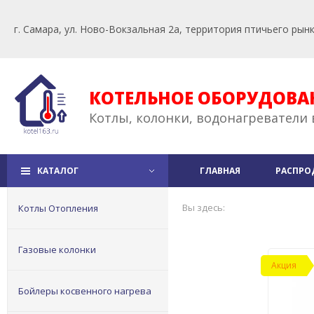
г. Самара, ул. Ново-Вокзальная 2а, территория птичьего рын
КОТЕЛЬНОЕ ОБОРУДОВА
Котлы, колонки, водонагреватели 
КАТАЛОГ
ГЛАВНАЯ
РАСПРО
Вы здесь:
Котлы Отопления
Газовые колонки
Акция
Бойлеры косвенного нагрева