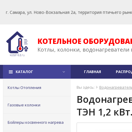
г. Самара, ул. Ново-Вокзальная 2а, территория птичьего рын
КОТЕЛЬНОЕ ОБОРУДОВА
Котлы, колонки, водонагреватели 
КАТАЛОГ
ГЛАВНАЯ
РАСПРО
Вы здесь:
Водонагревател
Котлы Отопления
Водонагрева
Газовые колонки
ТЭН 1,2 кВт
Бойлеры косвенного нагрева