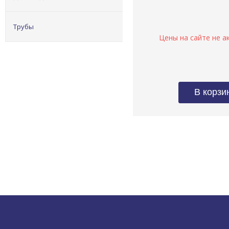
Трубы