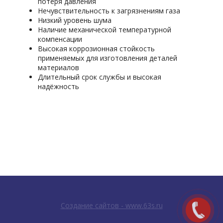
потеря давления
Нечувствительность к загрязнениям газа
Низкий уровень шума
Наличие механической температурной
компенсации
Высокая коррозионная стойкость
применяемых для изготовления деталей
материалов
Длительный срок службы и высокая
надёжность
Создание сайтов - www.63s.ru