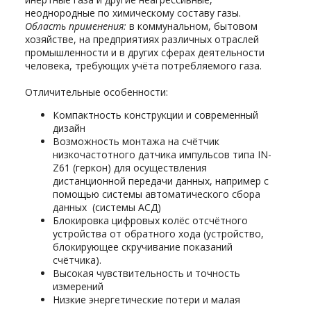
неоднородные по химическому составу газы.
Область применения:
в коммунальном, бытовом
хозяйстве, на предприятиях различных отраслей
промышленности и в других сферах деятельности
человека, требующих учёта потребляемого газа.
Отличительные особенности:
Компактность конструкции и современный
дизайн
Возможность монтажа на счётчик
низкочастотного датчика импульсов типа IN-
Z61 (геркон) для осуществления
дистанционной передачи данных, например с
помощью системы автоматического сбора
данных (системы АСД)
Блокировка цифровых колёс отсчётного
устройства от обратного хода (устройство,
блокирующее скручивание показаний
счётчика).
Высокая чувствительность и точность
измерений
Низкие энергетические потери и малая