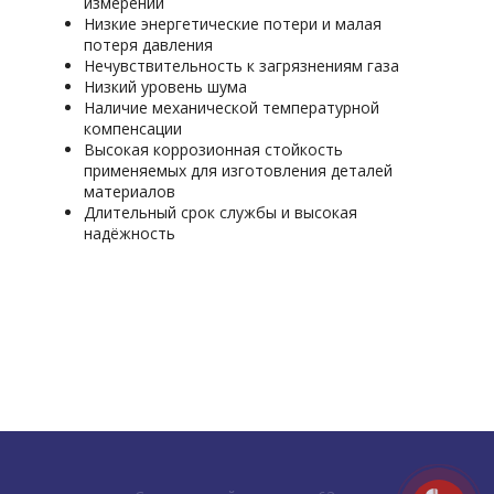
измерений
Низкие энергетические потери и малая
потеря давления
Нечувствительность к загрязнениям газа
Низкий уровень шума
Наличие механической температурной
компенсации
Высокая коррозионная стойкость
применяемых для изготовления деталей
материалов
Длительный срок службы и высокая
надёжность