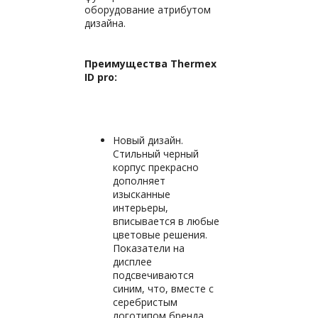
оборудование атрибутом
дизайна.
Преимущества Thermex
ID pro:
Новый дизайн.
Стильный черный
корпус прекрасно
дополняет
изысканные
интерьеры,
вписывается в любые
цветовые решения.
Показатели на
дисплее
подсвечиваются
синим, что, вместе с
серебристым
логотипом бренда,