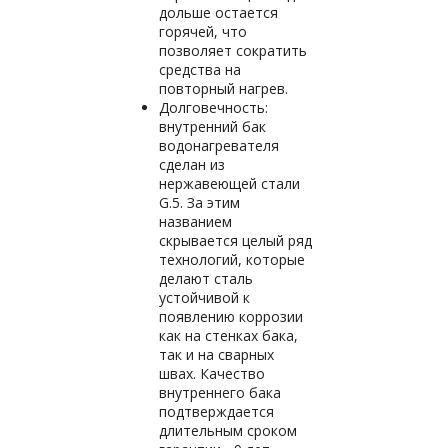
дольше остается
горячей, что
позволяет сократить
средства на
повторный нагрев.
Долговечность:
внутренний бак
водонагревателя
сделан из
нержавеющей стали
G.5. За этим
названием
скрывается целый ряд
технологий, которые
делают сталь
устойчивой к
появлению коррозии
как на стенках бака,
так и на сварных
швах. Качество
внутреннего бака
подтверждается
длительным сроком