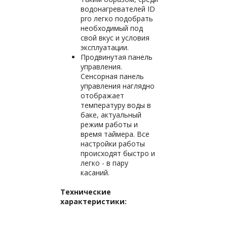
водонагревателей ID
pro легко подобрать
необходимый под
свой вкус и условия
эксплуатации.
Продвинутая панель
управления.
Сенсорная панель
управления наглядно
отображает
температуру воды в
баке, актуальный
режим работы и
время таймера. Все
настройки работы
происходят быстро и
легко - в пару
касаний.
Технические
характеристики: