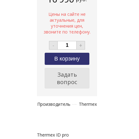
-
+
Задать
вопрос
Производитель
Thermex
Thermex ID pro