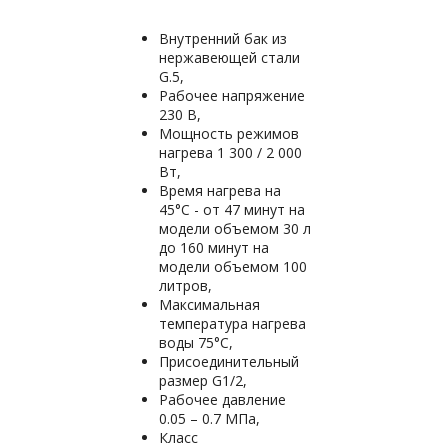
Внутренний бак из
нержавеющей стали
G.5,
Рабочее напряжение
230 В,
Мощность режимов
нагрева 1 300 / 2 000
Вт,
Время нагрева на
45°С - от 47 минут на
модели объемом 30 л
до 160 минут на
модели объемом 100
литров,
Максимальная
температура нагрева
воды 75°С,
Присоединительный
размер G1/2,
Рабочее давление
0.05 – 0.7 МПа,
Класс