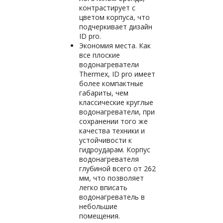
контрастирует с
цветом корпуса, что
подчеркивает дизайн
ID pro.
Экономия места. Как
все плоские
водонагреватели
Thermex, ID pro имеет
более компактные
габариты, чем
классические круглые
водонагреватели, при
сохранении того же
качества техники и
устойчивости к
гидроударам. Корпус
водонагревателя
глубиной всего от 262
мм, что позволяет
легко вписать
водонагреватель в
небольшие
помещения.