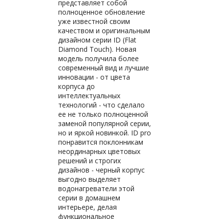
представляет собой
полноценное обновление
уже известной своим
качеством и оригинальным
дизайном серии ID (Flat
Diamond Touch). Новая
модель получила более
современный вид и лучшие
инновации - от цвета
корпуса до
интеллектуальных
технологий - что сделало
ее не только полноценной
заменой популярной серии,
но и яркой новинкой. ID pro
понравится поклонникам
неординарных цветовых
решений и строгих
дизайнов - черный корпус
выгодно выделяет
водонагреватели этой
серии в домашнем
интерьере, делая
функциональное