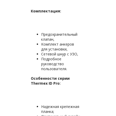
Комплектация:
Предохранительный
клапан,
Комплект анкеров
для установки,
Сетевой шнур с УЗО,
Подробное
руководство
пользователя.
Особенности серии
Thermex ID Pro:
Надежная крепежная
планка;