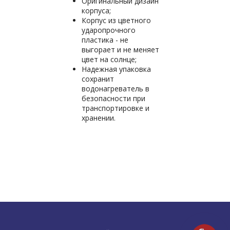
Оригинальный дизайн
корпуса;
Корпус из цветного
ударопрочного
пластика - не
выгорает и не меняет
цвет на солнце;
Надежная упаковка
сохранит
водонагреватель в
безопасности при
транспортировке и
хранении.