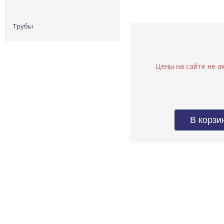
Трубы