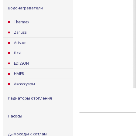
Водонагреватели
Thermex
Zanussi
Ariston
Baxi
EDISSON
HAIER
Аксессуары
Радиаторы отопления
Насосы
Дымоходы к котлам