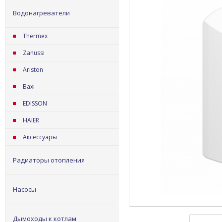
Водонагреватели
Thermex
Zanussi
Ariston
Baxi
EDISSON
HAIER
Аксессуары
Радиаторы отопления
Насосы
Дымоходы к котлам