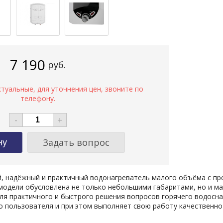
7 190
руб.
-
+
Задать вопрос
ый, надёжный и практичный водонагреватель малого объёма с п
 модели обусловлена не только небольшими габаритами, но и м
 для практичного и быстрого решения вопросов горячего водосн
 пользователя и при этом выполняет свою работу качественно 