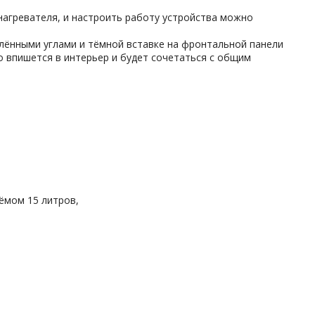
нагревателя, и настроить работу устройства можно
лёнными углами и тёмной вставке на фронтальной панели
о впишется в интерьер и будет сочетаться с общим
ъёмом 15 литров,