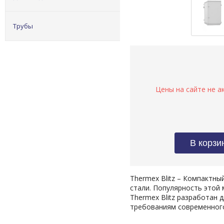
Трубы
Thermex Blitz – Компактн
стали. Популярность этой
Thermex Blitz разработан
требованиям современного