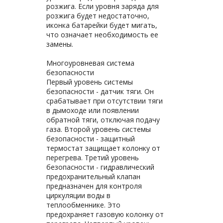
розжига. Если уровня заряда для
розжига будет недостаточно,
иконка батарейки будет мигать,
что означает необходимость ее
замены.
Многоуровневая система
безопасности
Первый уровень системы
безопасности - датчик тяги. Он
срабатывает при отсутствии тяги
в дымоходе или появлении
обратной тяги, отключая подачу
газа. Второй уровень системы
безопасности - защитный
термостат защищает колонку от
перегрева. Третий уровень
безопасности - гидравлический
предохранительный клапан
предназначен для контроля
циркуляции воды в
теплообменнике. Это
предохраняет газовую колонку от