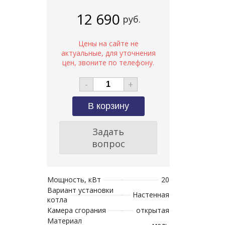
12 690
руб.
-
+
Задать
вопрос
Мощность, кВт
20
Вариант установки
Настенная
котла
Камера сгорания
открытая
Материал