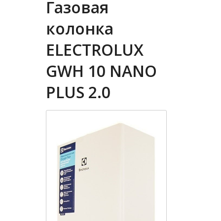
Газовая
колонка
ELECTROLUX
GWH 10 NANO
PLUS 2.0