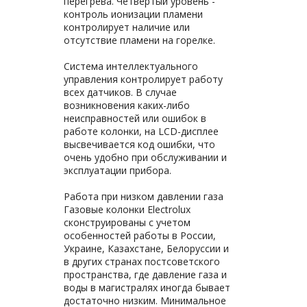
перегрева. Четвертый уровень -
контроль ионизации пламени
контролирует наличие или
отсутствие пламени на горелке.
Система интеллектуального
управления контролирует работу
всех датчиков. В случае
возникновения каких-либо
неисправностей или ошибок в
работе колонки, на LCD-дисплее
высвечивается код ошибки, что
очень удобно при обслуживании и
эксплуатации прибора.
Работа при низком давлении газа
Газовые колонки Electrolux
сконструированы с учетом
особенностей работы в России,
Украине, Казахстане, Белоруссии и
в других странах постсоветского
пространства, где давление газа и
воды в магистралях иногда бывает
достаточно низким. Минимальное