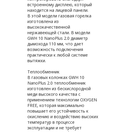
встроенному дисплею, который
находится на лицевой панели.
В этой модели газовая горелка
изготовлена из
высококачественной
нержавеющей стали. В модели
GWH 10 NanoPlus 2.0 диаметр
дымохода 110 мм, что дает
возможность подключения
практически к любой системе
вытяжки.
Теплообменник
В газовых колонках GWH 10
NanoPlus 2.0 теплообменник
изготовлен из бескислородной
меди высокого качества с
применением технологии ОХУGEN
FREE, которая максимально
повышает его устойчивость к
окислению и воздействию высоких
температур в процессе
эксплуатации и не требует