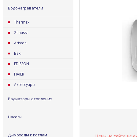
Водонагреватели
Thermex
Zanussi
Ariston
Baxi
EDISSON
HAIER
Аксессуары
Радиаторы отопления
Насосы
Дымоходы к котлам