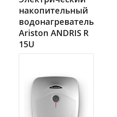
накопительный
водонагреватель
Ariston ANDRIS R
15U