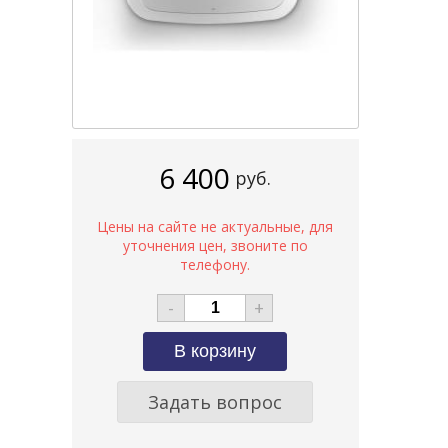
6 400
руб.
-
+
Задать вопрос