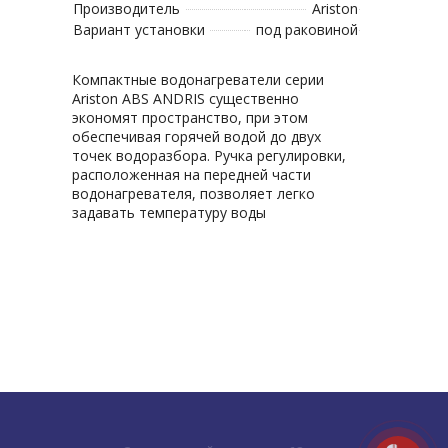
Производитель
Ariston
Вариант установки
под раковиной
Компактные водонагреватели серии
Ariston ABS ANDRIS существенно
экономят пространство, при этом
обеспечивая горячей водой до двух
точек водоразбора. Ручка регулировки,
расположенная на передней части
водонагревателя, позволяет легко
задавать температуру воды