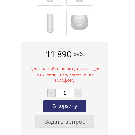
11 890
руб.
-
+
Задать вопрос