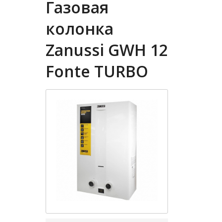
Газовая
колонка
Zanussi GWH 12
Fonte TURBO