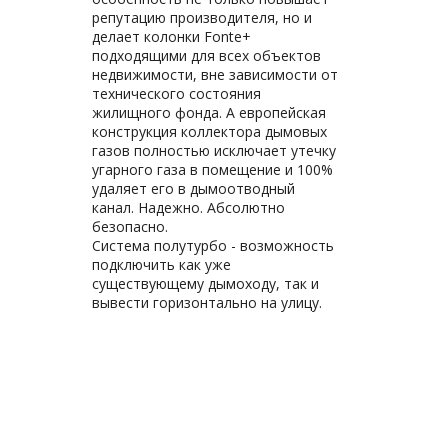
репутацию производителя, но и
делает колонки Fonte+
подходящими для всех объектов
недвижимости, вне зависимости от
технического состояния
жилищного фонда. А европейская
конструкция коллектора дымовых
газов полностью исключает утечку
угарного газа в помещение и 100%
удаляет его в дымоотводный
канал. Надежно. Абсолютно
безопасно.
Система полутурбо - возможность
подключить как уже
существующему дымоходу, так и
вывести горизонтально на улицу.