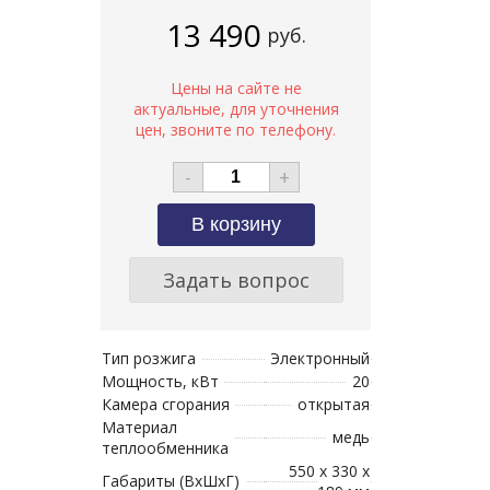
13 490
руб.
-
+
Задать вопрос
Тип розжига
Электронный
Мощность, кВт
20
Камера сгорания
открытая
Материал
медь
теплообменника
550 x 330 x
Габариты (ВхШхГ)