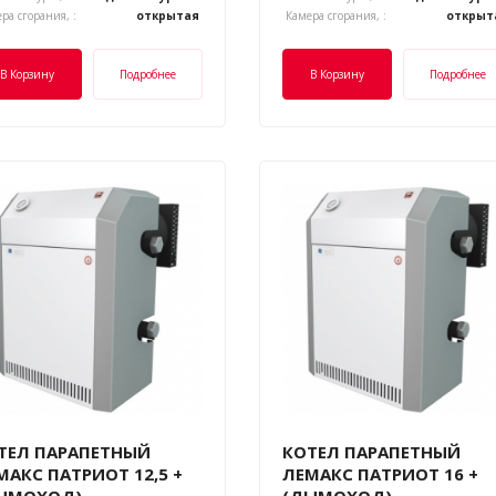
ра сгорания, :
открытая
Камера сгорания, :
открыт
В Корзину
Подробнее
В Корзину
Подробнее
ТЕЛ ПАРАПЕТНЫЙ
КОТЕЛ ПАРАПЕТНЫЙ
МАКС ПАТРИОТ 12,5 +
ЛЕМАКС ПАТРИОТ 16 +