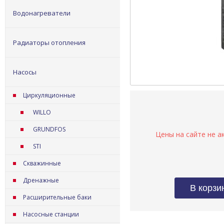
Водонагреватели
Радиаторы отопления
Насосы
Циркуляционные
WILLO
GRUNDFOS
STI
Скважинные
Дренажные
Расширительные баки
Насосные станции