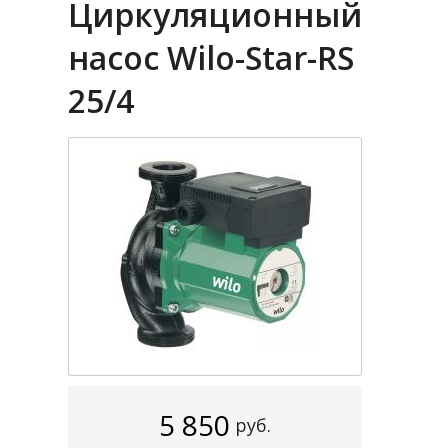
Циркуляционный
насос Wilo-Star-RS
25/4
5 850
руб.