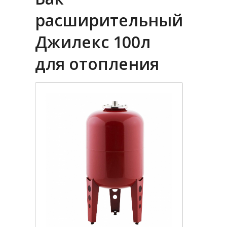
расширительный
Джилекс 100л
для отопления