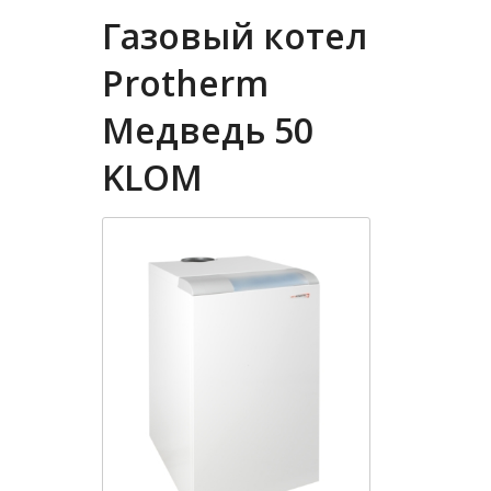
Газовый котел
Protherm
Медведь 50
KLOM