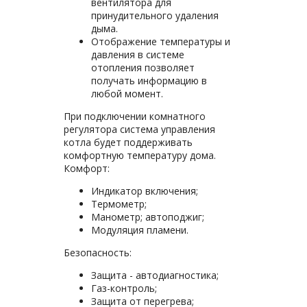
вентилятора для
принудительного удаления
дыма.
Отображение температуры и
давления в системе
отопления позволяет
получать информацию в
любой момент.
При подключении комнатного
регулятора система управления
котла будет поддерживать
комфортную температуру дома.
Комфорт:
Индикатор включения;
Термометр;
Манометр; автоподжиг;
Модуляция пламени.
Безопасность:
Защита - автодиагностика;
Газ-контроль;
Защита от перегрева;