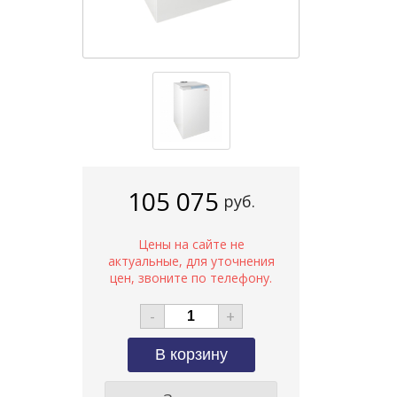
105 075
руб.
-
+