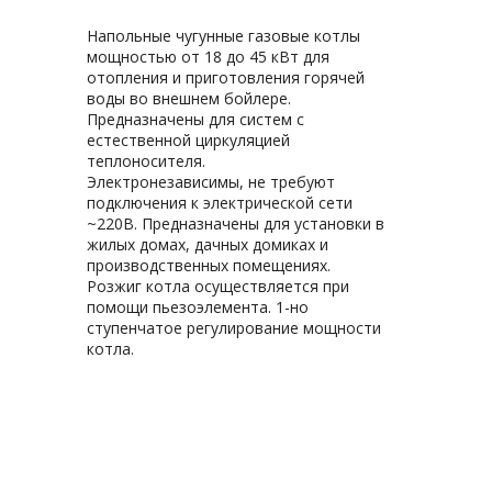
Напольные чугунные газовые котлы
мощностью от 18 до 45 кВт для
отопления и приготовления горячей
воды во внешнем бойлере.
Предназначены для систем с
естественной циркуляцией
теплоносителя.
Электронезависимы, не требуют
подключения к электрической сети
~220В. Предназначены для установки в
жилых домах, дачных домиках и
производственных помещениях.
Розжиг котла осуществляется при
помощи пьезоэлемента. 1-но
ступенчатое регулирование мощности
котла.