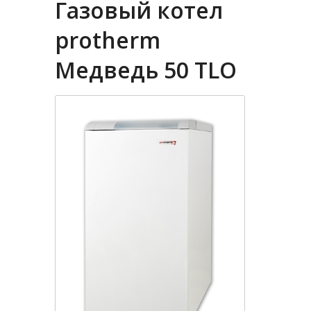
Газовый котел
protherm
Медведь 50 TLO