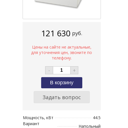
121 630
руб.
-
+
Задать вопрос
Мощность, кВт
44.5
Вариант
Напольный