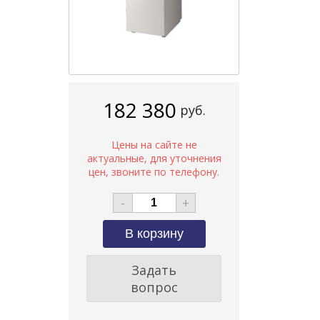
182 380
руб.
-
+
Задать
вопрос