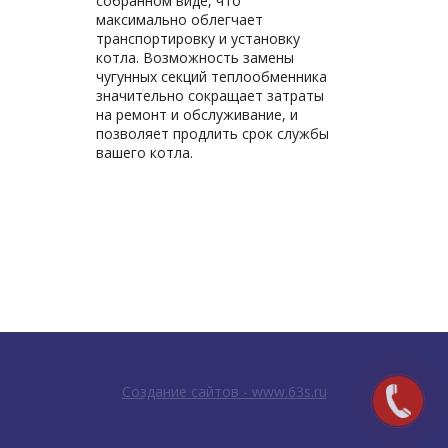
собранном виде, что
максимально облегчает
транспортировку и установку
котла. Возможность замены
чугунных секций теплообменника
значительно сокращает затраты
на ремонт и обслуживание, и
позволяет продлить срок службы
вашего котла.
Создание сайтов - www.63s.ru