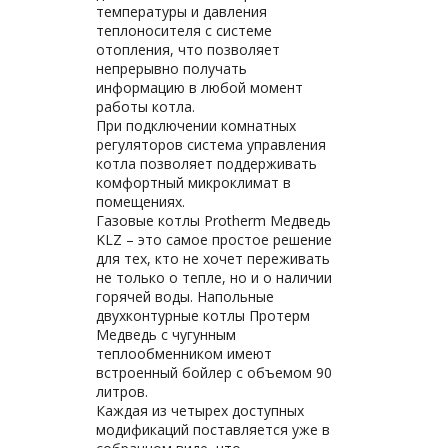
температуры и давления
теплоносителя с системе
отопления, что позволяет
непрерывно получать
информацию в любой момент
работы котла.
При подключении комнатных
регуляторов система управления
котла позволяет поддерживать
комфортный микроклимат в
помещениях.
Газовые котлы Protherm Медведь
KLZ – это самое простое решение
для тех, кто не хочет переживать
не только о тепле, но и о наличии
горячей воды. Напольные
двухконтурные котлы Протерм
Медведь с чугунным
теплообменником имеют
встроенный бойлер с объемом 90
литров.
Каждая из четырех доступных
модификаций поставляется уже в