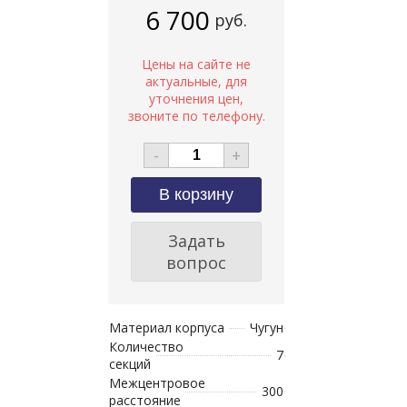
6 700
руб.
-
+
Задать
вопрос
Материал корпуса
Чугун
Количество
7
секций
Межцентровое
300
расстояние