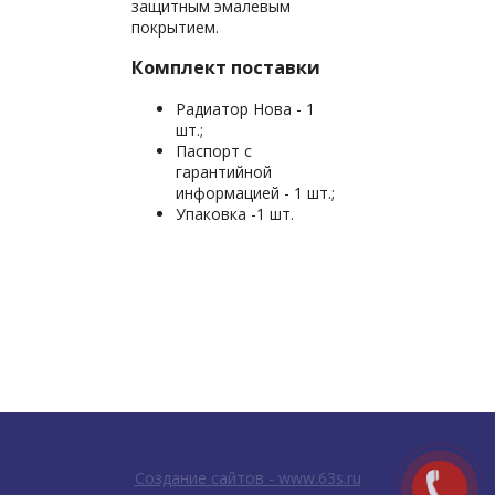
защитным эмалевым
покрытием.
Комплект поставки
Радиатор Нова - 1
шт.;
Паспорт с
гарантийной
информацией - 1 шт.;
Упаковка -1 шт.
Создание сайтов - www.63s.ru