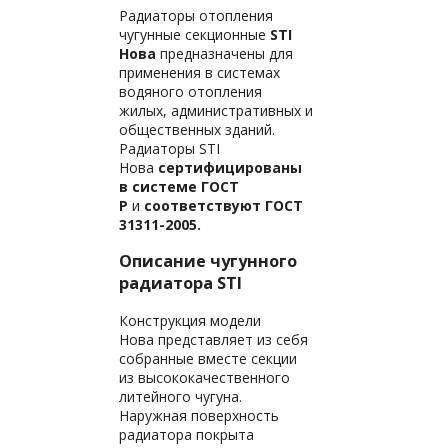
Радиаторы отопления
чугунные секционные
STI
Нова
предназначены для
применения в системах
водяного отопления
жилых, административных и
общественных зданий.
Радиаторы STI
Нова
сертифицированы
в системе ГОСТ
Р
и
соответствуют ГОСТ
31311-2005.
Описание чугунного
радиатора STI
Конструкция модели
Нова представляет из себя
собранные вместе секции
из высококачественного
литейного чугуна.
Наружная поверхность
радиатора покрыта