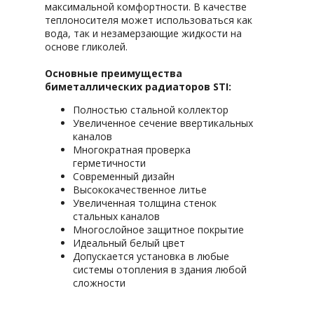
максимальной комфортности. В качестве
теплоносителя может использоваться как
вода, так и незамерзающие жидкости на
основе гликолей.
Основные преимущества
биметаллических радиаторов STI:
Полностью стальной коллектор
Увеличенное сечение ввертикальных
каналов
Многократная проверка
герметичности
Современный дизайн
Высококачественное литье
Увеличенная толщина стенок
стальных каналов
Многослойное защитное покрытие
Идеальный белый цвет
Допускается установка в любые
системы отопления в здания любой
сложности