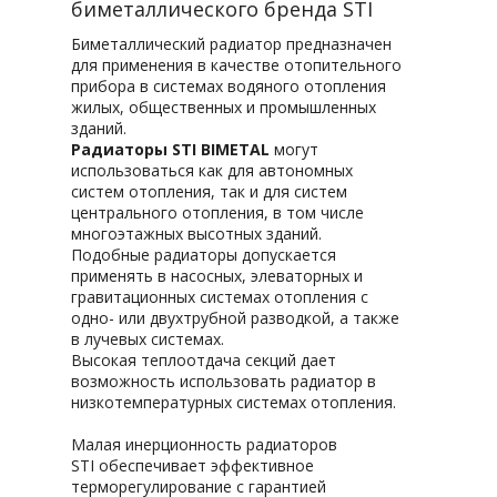
биметаллического бренда STI
Биметаллический радиатор предназначен
для применения в качестве отопительного
прибора в системах водяного отопления
жилых, общественных и промышленных
зданий.
Радиаторы STI BIMETAL
могут
использоваться как для автономных
систем отопления, так и для систем
центрального отопления, в том числе
многоэтажных высотных зданий.
Подобные радиаторы допускается
применять в насосных, элеваторных и
гравитационных системах отопления с
одно- или двухтрубной разводкой, а также
в лучевых системах.
Высокая теплоотдача секций дает
возможность использовать радиатор в
низкотемпературных системах отопления.
Малая инерционность радиаторов
STI обеспечивает эффективное
терморегулирование с гарантией