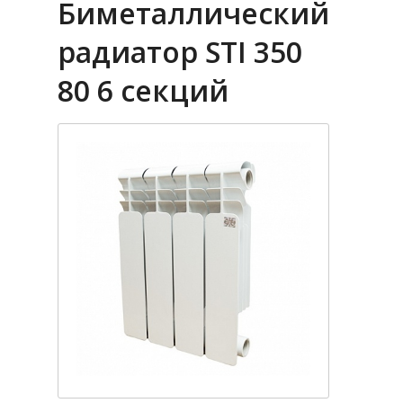
Биметаллический
радиатор STI 350
80 6 секций