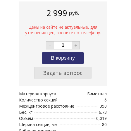
2 999
руб.
-
+
Задать вопрос
Материал корпуса
Биметалл
Количество секций
6
Межцентровое расстояние
350
Вес, кг
6.73
Объем
0,019
Ширина секции, мм
80
Рабочее давление