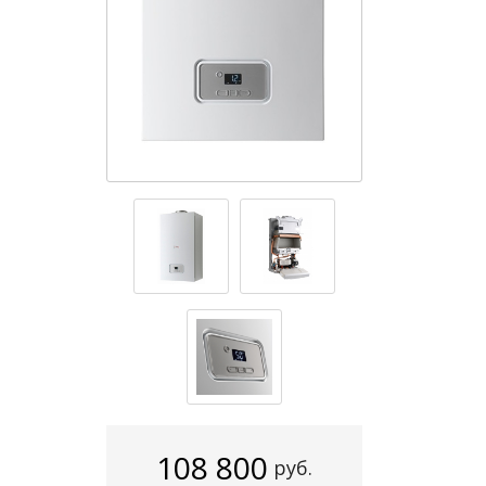
108 800
руб.