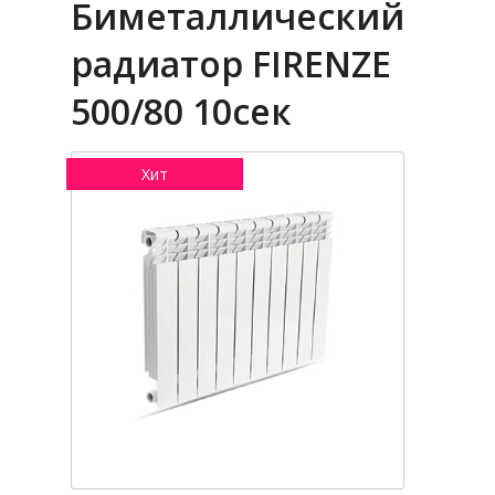
Биметаллический
радиатор FIRENZE
500/80 10сек
Хит