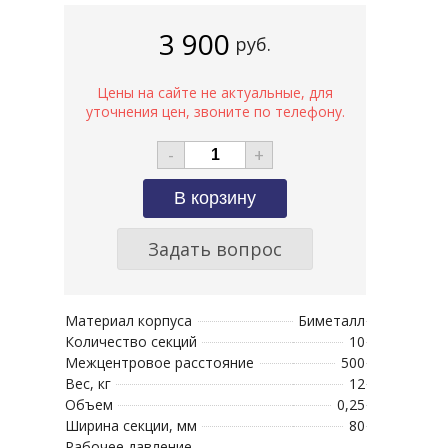
3 900
руб.
-
+
Задать вопрос
Материал корпуса
Биметалл
Количество секций
10
Межцентровое расстояние
500
Вес, кг
12
Объем
0,25
Ширина секции, мм
80
Рабочее давление