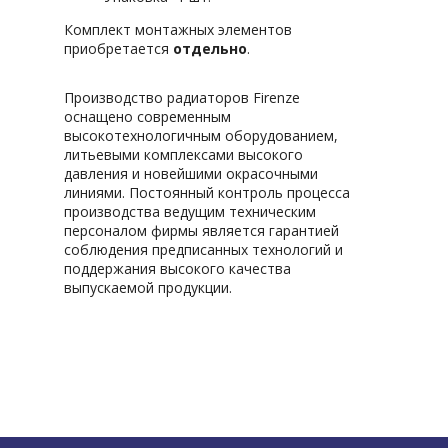
Комплект монтажных элементов
приобретается
отдельно
.
Производство радиаторов Firenze
оснащено современным
высокотехнологичным оборудованием,
литьевыми комплексами высокого
давления и новейшими окрасочными
линиями. Постоянный контроль процесса
производства ведущим техническим
персоналом фирмы является гарантией
соблюдения предписанных технологий и
поддержания высокого качества
выпускаемой продукции.