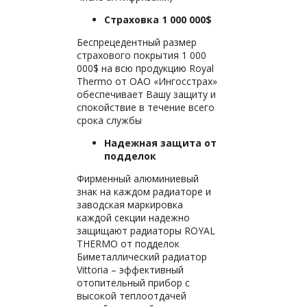
Страховка 1 000 000$
Беспрецедентный размер
страхового покрытия 1 000
000$ на всю продукцию Royal
Thermo от ОАО «Ингосстрах»
обеспечивает Вашу защиту и
спокойствие в течение всего
срока службы
Надежная защита от
подделок
Фирменный алюминиевый
знак на каждом радиаторе и
заводская маркировка
каждой секции надежно
защищают радиаторы ROYAL
THERMO от подделок
Биметаллический радиатор
Vittoria – эффективный
отопительный прибор с
высокой теплоотдачей