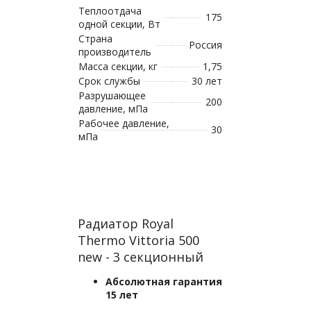
Теплоотдача
175
одной секции, Вт
Страна
Россия
производитель
Масса секции, кг
1,75
Срок службы
30 лет
Разрушающее
200
давление, мПа
Рабочее давление,
30
мПа
Радиатор Royal
Thermo Vittoria 500
new - 3 секционный
Абсолютная гарантия
15 лет