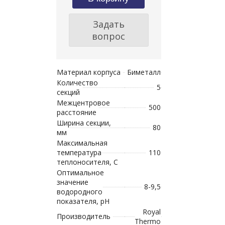
Задать
вопрос
Материал корпуса
Биметалл
Количество
5
секций
Межцентровое
500
расстояние
Ширина секции,
80
мм
Максимальная
температура
110
теплоносителя, С
Оптимальное
значение
8-9,5
водородного
показателя, рН
Royal
Производитель
Thermo