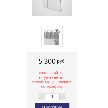
5 300
руб.
-
+