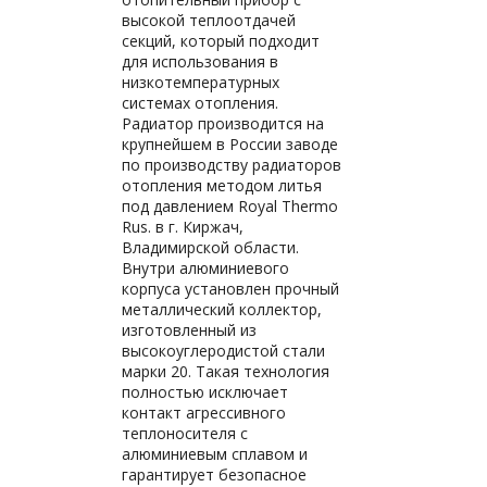
высокой теплоотдачей
секций, который подходит
для использования в
низкотемпературных
системах отопления.
Радиатор производится на
крупнейшем в России заводе
по производству радиаторов
отопления методом литья
под давлением Royal Thermo
Rus. в г. Киржач,
Владимирской области.
Внутри алюминиевого
корпуса установлен прочный
металлический коллектор,
изготовленный из
высокоуглеродистой стали
марки 20. Такая технология
полностью исключает
контакт агрессивного
теплоносителя с
алюминиевым сплавом и
гарантирует безопасное