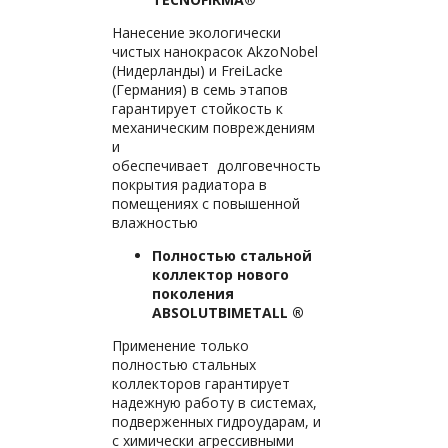
Нанесение экологически
чистых нанокрасок AkzoNobel
(Нидерланды) и FreiLacke
(Германия) в семь этапов
гарантирует стойкость к
механическим повреждениям
и
обеспечивает долговечность
покрытия радиатора в
помещениях с повышенной
влажностью
Полностью стальной
коллектор нового
поколения
ABSOLUTBIMETALL ®
Применение только
полностью стальных
коллекторов гарантирует
надежную работу в системах,
подверженных гидроударам, и
с химически агрессивными