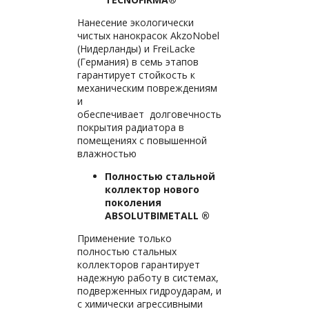
Нанесение экологически
чистых нанокрасок AkzoNobel
(Нидерланды) и FreiLacke
(Германия) в семь этапов
гарантирует стойкость к
механическим повреждениям
и
обеспечивает долговечность
покрытия радиатора в
помещениях с повышенной
влажностью
Полностью стальной
коллектор нового
поколения
ABSOLUTBIMETALL ®
Применение только
полностью стальных
коллекторов гарантирует
надежную работу в системах,
подверженных гидроударам, и
с химически агрессивными