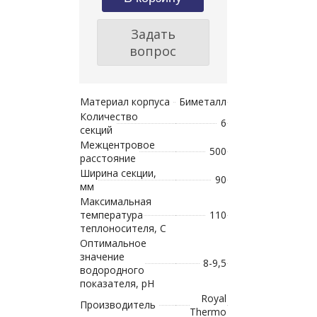
Задать
вопрос
Материал корпуса
Биметалл
Количество
6
секций
Межцентровое
500
расстояние
Ширина секции,
90
мм
Максимальная
температура
110
теплоносителя, С
Оптимальное
значение
8-9,5
водородного
показателя, рН
Royal
Производитель
Thermo