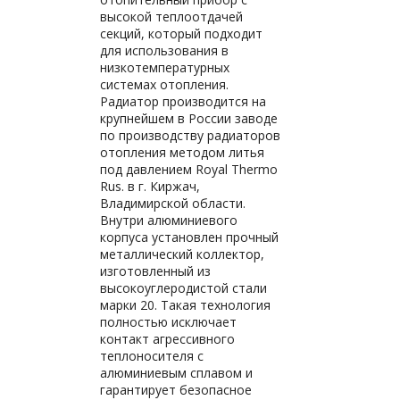
высокой теплоотдачей
секций, который подходит
для использования в
низкотемпературных
системах отопления.
Радиатор производится на
крупнейшем в России заводе
по производству радиаторов
отопления методом литья
под давлением Royal Thermo
Rus. в г. Киржач,
Владимирской области.
Внутри алюминиевого
корпуса установлен прочный
металлический коллектор,
изготовленный из
высокоуглеродистой стали
марки 20. Такая технология
полностью исключает
контакт агрессивного
теплоносителя с
алюминиевым сплавом и
гарантирует безопасное