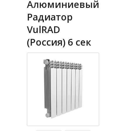
Алюминиевый
Радиатор
VulRAD
(Россия) 6 сек