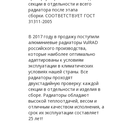
секции в отдельности и всего
радиатора после этапа
сборки. СООТВЕТСТВУЕТ ГОСТ
31311-2005
В 2017 году в продажу поступили
алюминиевые радиаторы VulRAD
российского производства,
которые наиболее оптимально
адаптированы к условиям
эксплуатации в климатических
условиях нашей страны. Все
радиаторы проходят
двухстадийную проверку: каждой
секции в отдельности и изделия в
сборе. Радиаторы обладают
высокой теплоотдачей, весом и
отличным качеством исполнения, а
срок их эксплуатации составляет
25 лет!