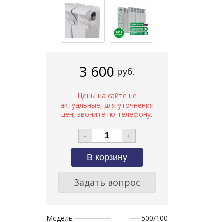
3 600
руб.
-
+
Задать вопрос
Модель
500/100