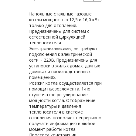
Напольные стальные газовые
котлы мощностью 12,5 и 16,0 кВт
только для отопления.
Предназначены для систем с
естественной циркуляцией
теплоносителя.
Электронезависимы, не требуют
подключения к электрической
сети ~ 220В. Предназначены для
установки в жилых домах, дачных
домиках и производственных
помещениях.
Розжиг котла осуществляется при
помощи пьезоэлемента. 1-но
ступенчатое регулирование
мощности котла. Отображение
температуры и давления
теплоносителя в системе
отопления позволяет непрерывно
получать информацию в любой
момент работы котла.
Простота конструкции