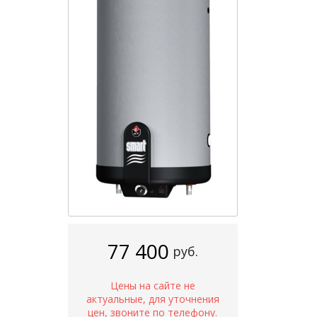
77 400
руб.